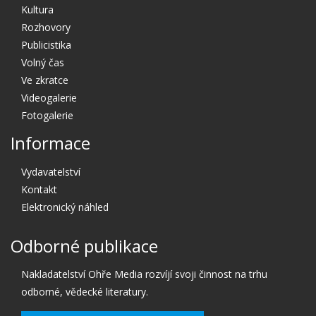
Kultura
Rozhovory
Publicistika
Volný čas
Ve zkratce
Videogalerie
Fotogalerie
Informace
Vydavatelství
Kontakt
Elektronický náhled
Odborné publikace
Nakladatelství Ohře Media rozvíjí svoji činnost na trhu
odborné, vědecké literatury.