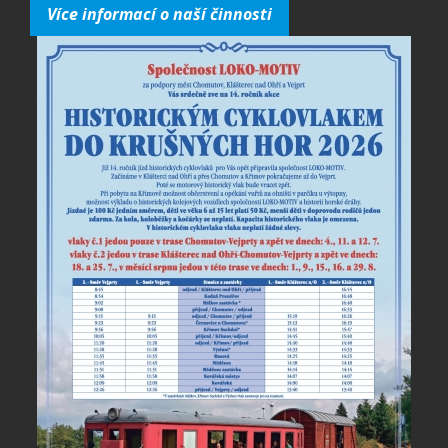
Více informací o naší činnosti