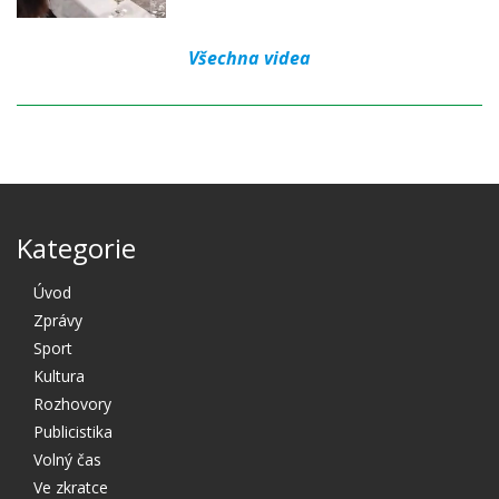
Všechna videa
Kategorie
Úvod
Zprávy
Sport
Kultura
Rozhovory
Publicistika
Volný čas
Ve zkratce