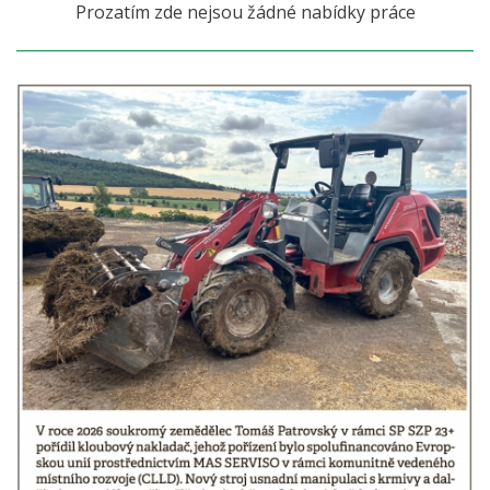
Prozatím zde nejsou žádné nabídky práce