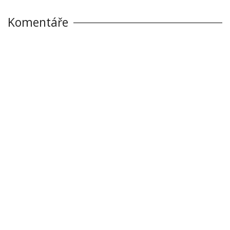
Komentáře