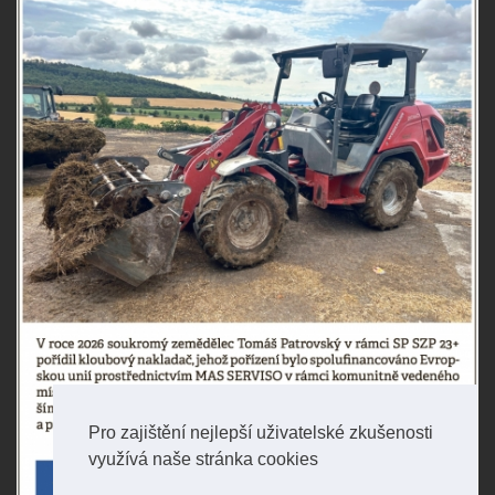
Pro zajištění nejlepší uživatelské zkušenosti
využívá naše stránka cookies