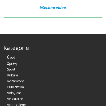
Všechna videa
Kategorie
Úvod
Zprávy
Sport
Kultura
Rozhovory
Publicistika
Volný čas
Ve zkratce
Videogalerie