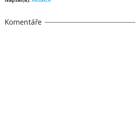
Komentáře