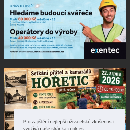
Pro zajištění nejlepší uživatelské zkušenosti
využívá naše stránka cookies