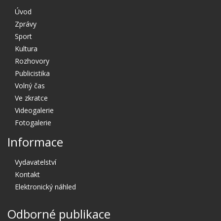
Úvod
Zprávy
Sport
Kultura
Rozhovory
Publicistika
Volný čas
Ve zkratce
Videogalerie
Fotogalerie
Informace
Vydavatelství
Kontakt
Elektronický náhled
Odborné publikace