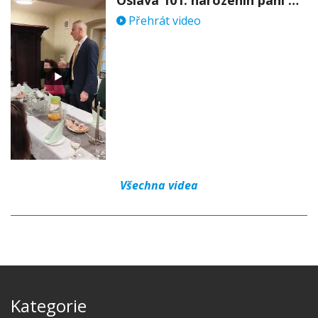
Přehrát video
Všechna videa
Kategorie