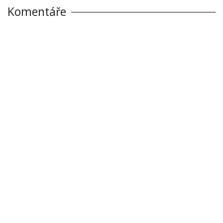
Komentáře