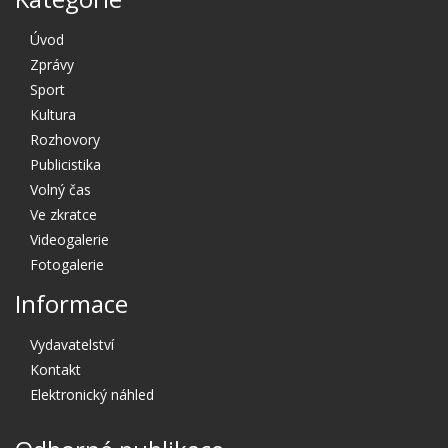
Úvod
Zprávy
Sport
Kultura
Rozhovory
Publicistika
Volný čas
Ve zkratce
Videogalerie
Fotogalerie
Informace
Vydavatelství
Kontakt
Elektronický náhled