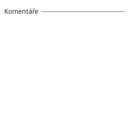
Komentáře