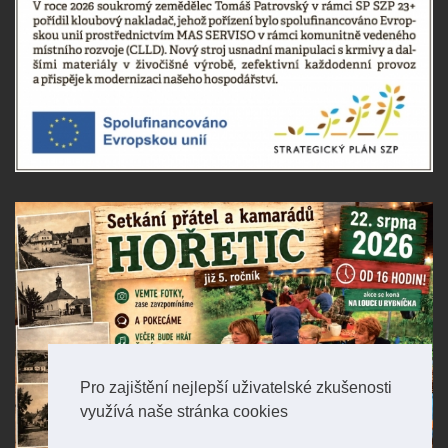
Pro zajištění nejlepší uživatelské zkušenosti
využívá naše stránka cookies