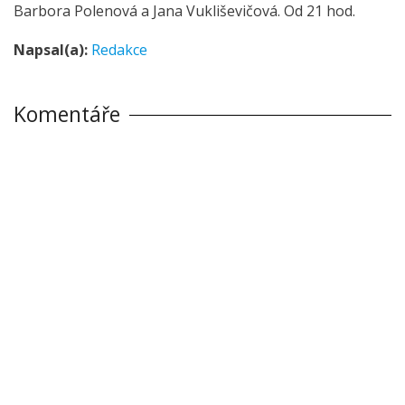
Barbora Polenová a Jana Vukliševičová. Od 21 hod.
Napsal(a):
Redakce
Komentáře