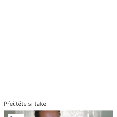
Přečtěte si také