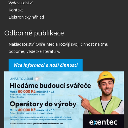
Vydavatelství
Kontakt
Elektronický náhled
Odborné publikace
Nakladatelství Ohře Media rozvíjí svoji činnost na trhu
odborné, vědecké literatury.
Více informací o naší činnosti