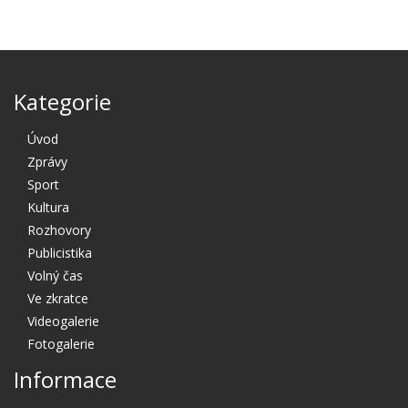
Kategorie
Úvod
Zprávy
Sport
Kultura
Rozhovory
Publicistika
Volný čas
Ve zkratce
Videogalerie
Fotogalerie
Informace