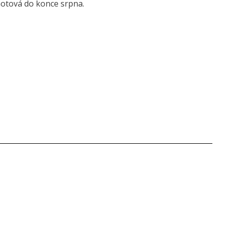
hotová do konce srpna.