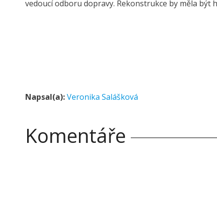
vedoucí odboru dopravy. Rekonstrukce by měla být 
Napsal(a):
Veronika Salášková
Komentáře