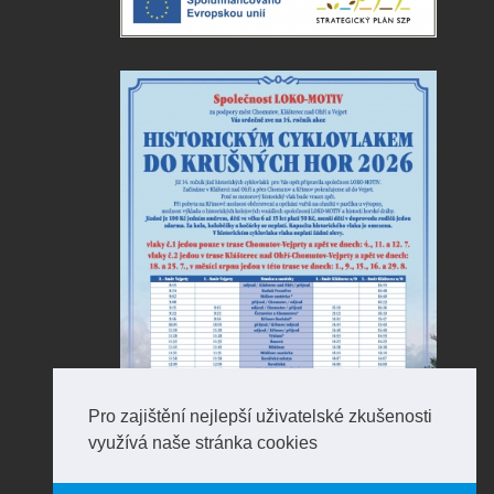
Pro zajištění nejlepší uživatelské zkušenosti
využívá naše stránka cookies