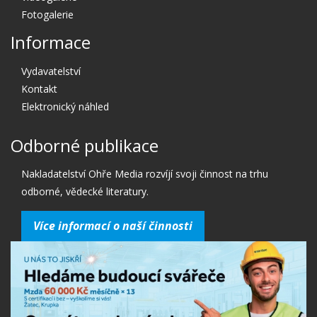
Fotogalerie
Informace
Vydavatelství
Kontakt
Elektronický náhled
Odborné publikace
Nakladatelství Ohře Media rozvíjí svoji činnost na trhu
odborné, vědecké literatury.
Více informací o naší činnosti