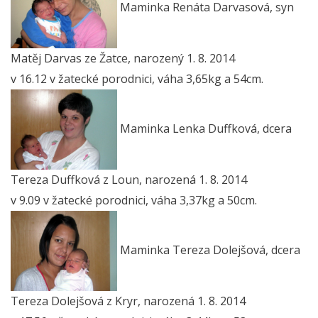
Maminka Renáta Darvasová, syn
Matěj Darvas ze Žatce, narozený 1. 8. 2014
v 16.12 v žatecké porodnici, váha 3,65kg a 54cm.
Maminka Lenka Duffková, dcera
Tereza Duffková z Loun, narozená 1. 8. 2014
v 9.09 v žatecké porodnici, váha 3,37kg a 50cm.
Maminka Tereza Dolejšová, dcera
Tereza Dolejšová z Kryr, narozená 1. 8. 2014