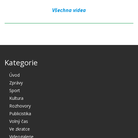
Všechna videa
Kategorie
Úvod
Zprávy
Sport
Kultura
Rozhovory
Publicistika
Volný čas
Ve zkratce
Videogalerie