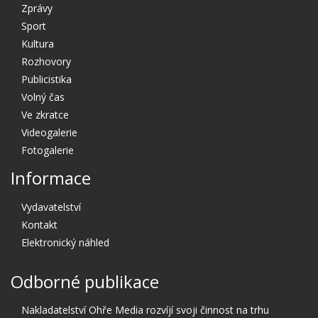
Zprávy
Sport
Kultura
Rozhovory
Publicistika
Volný čas
Ve zkratce
Videogalerie
Fotogalerie
Informace
Vydavatelství
Kontakt
Elektronický náhled
Odborné publikace
Nakladatelství Ohře Media rozvíjí svoji činnost na trhu