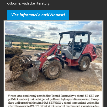
odborné, vědecké literatury.
Více informací o naší činnosti