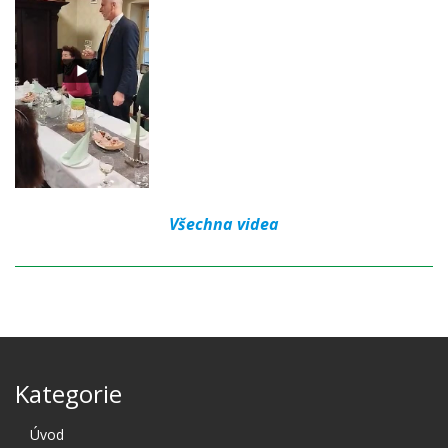
Všechna videa
Kategorie
Úvod