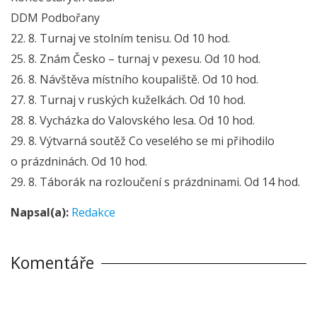
DDM Podbořany
22. 8. Turnaj ve stolním tenisu. Od 10 hod.
25. 8. Znám Česko – turnaj v pexesu. Od 10 hod.
26. 8. Návštěva místního koupaliště. Od 10 hod.
27. 8. Turnaj v ruských kuželkách. Od 10 hod.
28. 8. Vycházka do Valovského lesa. Od 10 hod.
29. 8. Výtvarná soutěž Co veselého se mi přihodilo
o prázdninách. Od 10 hod.
29. 8. Táborák na rozloučení s prázdninami. Od 14 hod.
Napsal(a):
Redakce
Komentáře