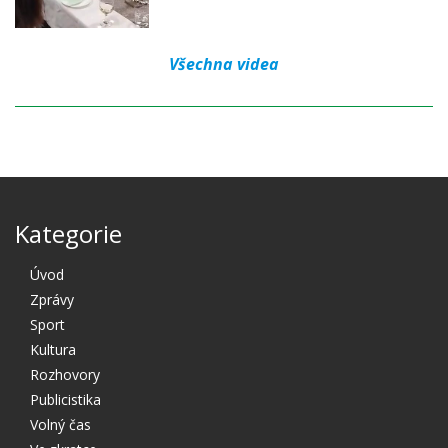
Všechna videa
Kategorie
Úvod
Zprávy
Sport
Kultura
Rozhovory
Publicistika
Volný čas