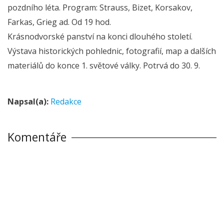
pozdního léta. Program: Strauss, Bizet, Korsakov,
Farkas, Grieg ad. Od 19 hod.
Krásnodvorské panství na konci dlouhého století.
Výstava historických pohlednic, fotografií, map a dalších
materiálů do konce 1. světové války. Potrvá do 30. 9.
Napsal(a):
Redakce
Komentáře