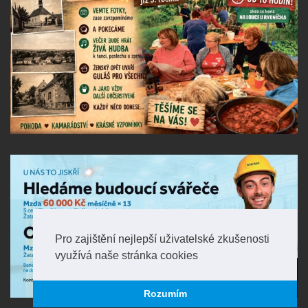
Pro zajištění nejlepší uživatelské zkušenosti
využívá naše stránka cookies
Rozumím