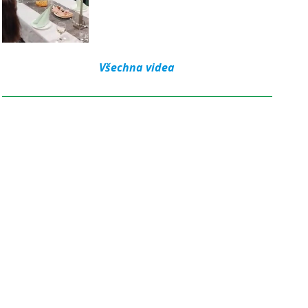
Všechna videa