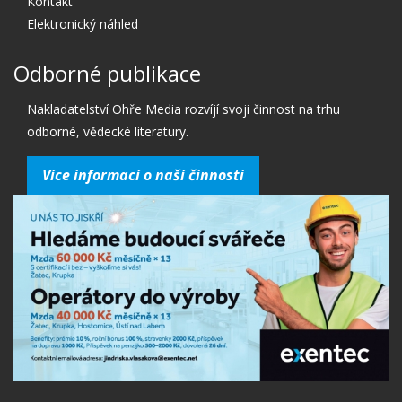
Kontakt
Elektronický náhled
Odborné publikace
Nakladatelství Ohře Media rozvíjí svoji činnost na trhu
odborné, vědecké literatury.
Více informací o naší činnosti