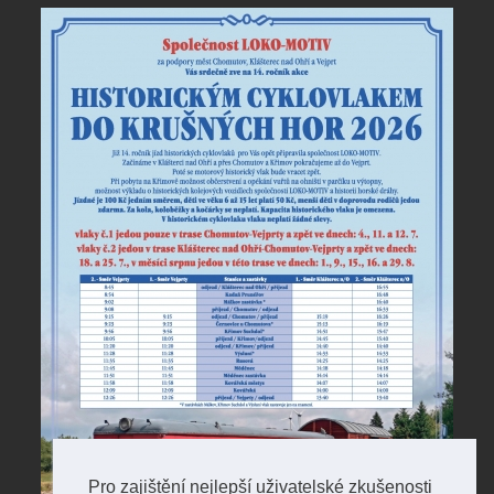
Pro zajištění nejlepší uživatelské zkušenosti