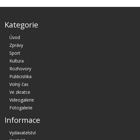
Kategorie
Úvod
Zprávy
Sport
Kultura
Rozhovory
Publicistika
Volný čas
Ve zkratce
Videogalerie
Fotogalerie
Informace
Vydavatelství