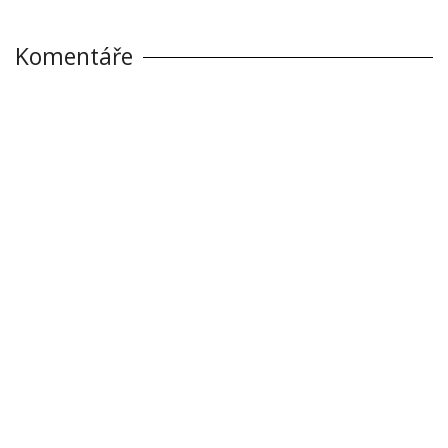
Komentáře