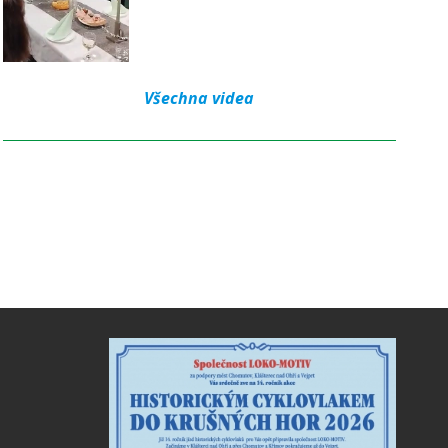
Všechna videa