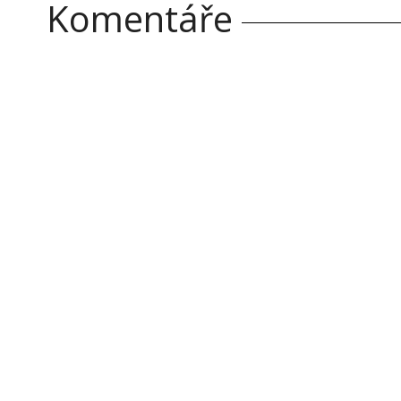
Komentáře