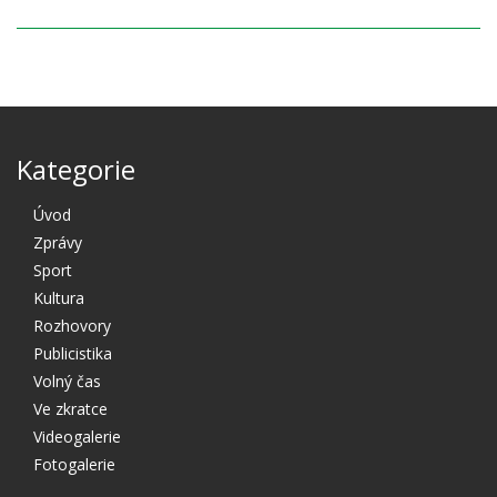
Kategorie
Úvod
Zprávy
Sport
Kultura
Rozhovory
Publicistika
Volný čas
Ve zkratce
Videogalerie
Fotogalerie