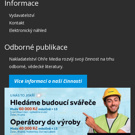
Informace
Vydavatelství
Kontakt
Elektronický náhled
Odborné publikace
Nakladatelství Ohře Media rozvíjí svoji činnost na trhu
odborné, vědecké literatury.
Více informací o naší činnosti