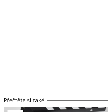
Přečtěte si také