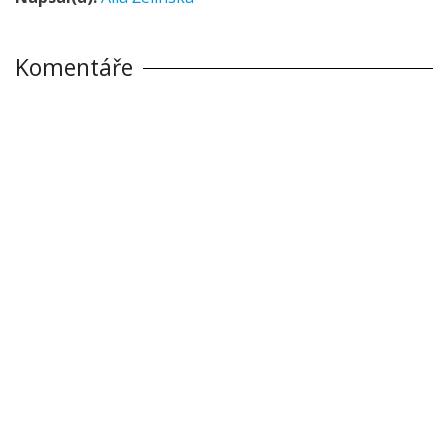
Komentáře