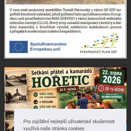
Pro zajištění nejlepší uživatelské zkušenosti
využívá naše stránka cookies