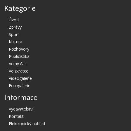
Kategorie
Úvod
Zprávy
Sport
Kultura
Rozhovory
Publicistika
Volný čas
Ve zkratce
Videogalerie
Fotogalerie
Informace
Vydavatelství
Kontakt
Elektronický náhled