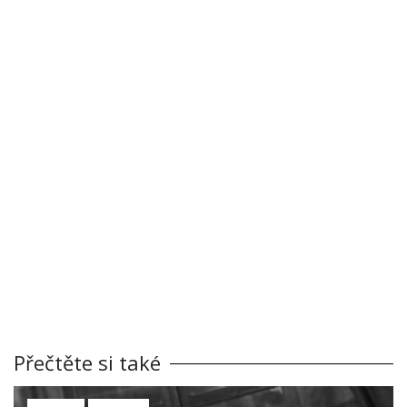
Přečtěte si také