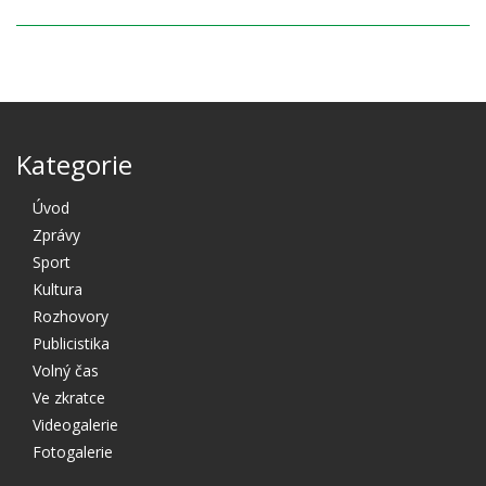
Kategorie
Úvod
Zprávy
Sport
Kultura
Rozhovory
Publicistika
Volný čas
Ve zkratce
Videogalerie
Fotogalerie