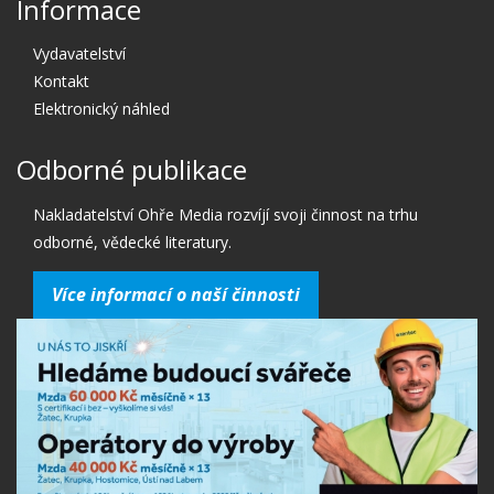
Informace
Vydavatelství
Kontakt
Elektronický náhled
Odborné publikace
Nakladatelství Ohře Media rozvíjí svoji činnost na trhu
odborné, vědecké literatury.
Více informací o naší činnosti