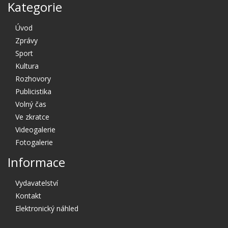
Kategorie
Úvod
Zprávy
Sport
Kultura
Rozhovory
Publicistika
Volný čas
Ve zkratce
Videogalerie
Fotogalerie
Informace
Vydavatelství
Kontakt
Elektronický náhled