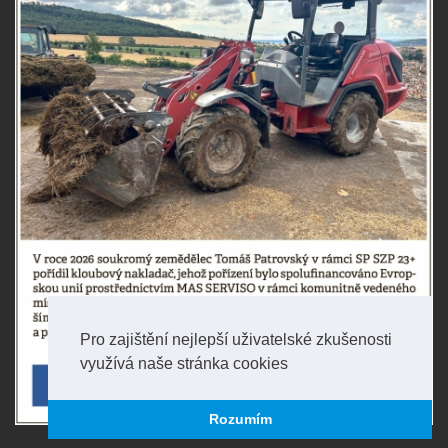
Pro zajištění nejlepší uživatelské zkušenosti
využívá naše stránka cookies
Rozumím