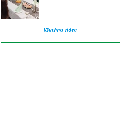
Všechna videa