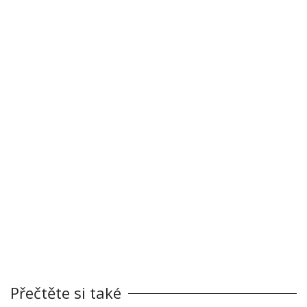
Přečtěte si také