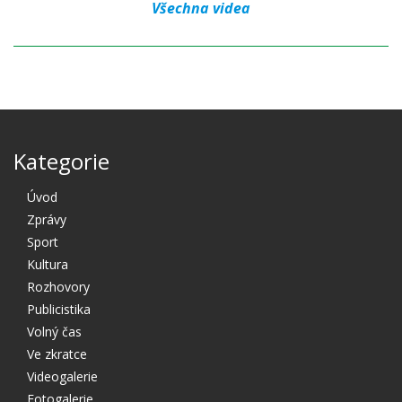
Všechna videa
Kategorie
Úvod
Zprávy
Sport
Kultura
Rozhovory
Publicistika
Volný čas
Ve zkratce
Videogalerie
Fotogalerie