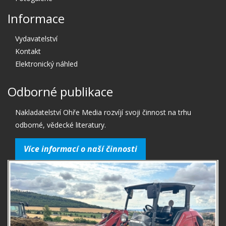
Informace
Vydavatelství
Kontakt
Elektronický náhled
Odborné publikace
Nakladatelství Ohře Media rozvíjí svoji činnost na trhu
odborné, vědecké literatury.
Více informací o naší činnosti