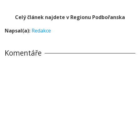
Celý článek najdete v Regionu Podbořanska
Napsal(a):
Redakce
Komentáře