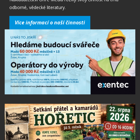
odborné, vědecké literatury.
Více informací o naší činnosti