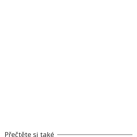
Přečtěte si také