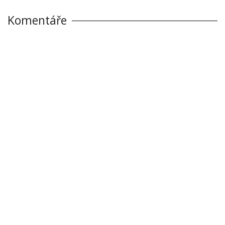
Komentáře