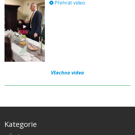
Přehrát video
Všechna videa
Kategorie