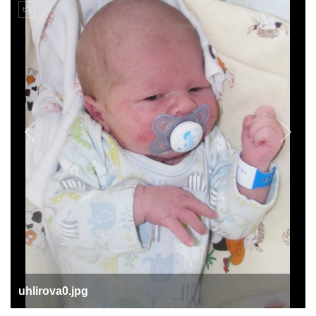
uhlirova0.jpg