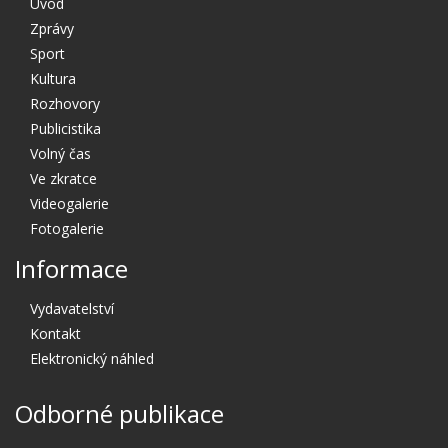
Úvod
Zprávy
Sport
Kultura
Rozhovory
Publicistika
Volný čas
Ve zkratce
Videogalerie
Fotogalerie
Informace
Vydavatelství
Kontakt
Elektronický náhled
Odborné publikace