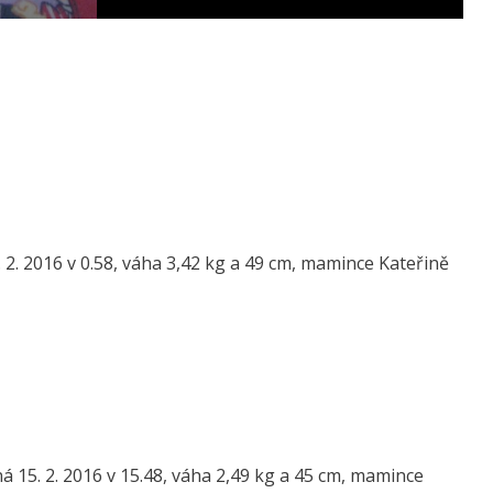
 2. 2016 v 0.58, váha 3,42 kg a 49 cm, mamince Kateřině
 15. 2. 2016 v 15.48, váha 2,49 kg a 45 cm, mamince