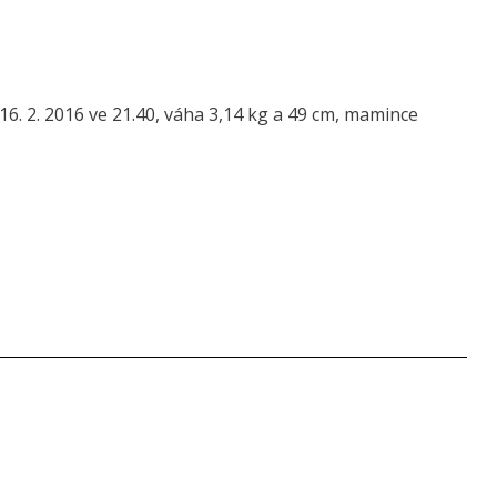
6. 2. 2016 ve 21.40, váha 3,14 kg a 49 cm, mamince