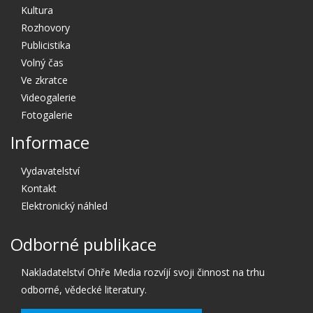
Kultura
Rozhovory
Publicistika
Volný čas
Ve zkratce
Videogalerie
Fotogalerie
Informace
Vydavatelství
Kontakt
Elektronický náhled
Odborné publikace
Nakladatelství Ohře Media rozvíjí svoji činnost na trhu
odborné, vědecké literatury.