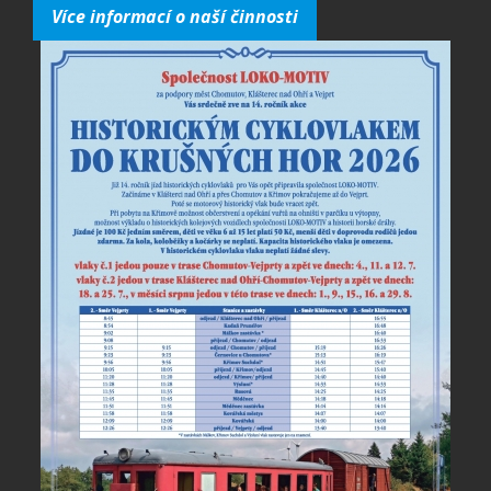
Více informací o naší činnosti