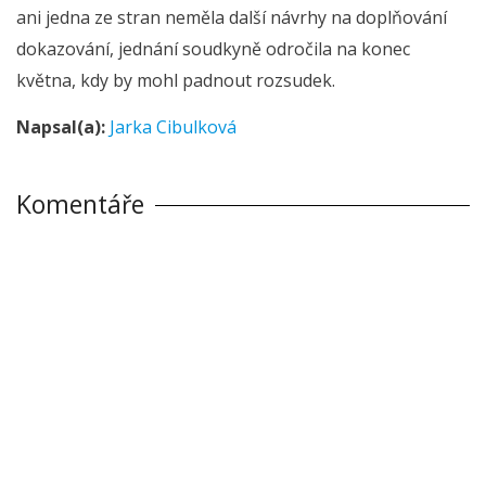
ani jedna ze stran neměla další návrhy na doplňování
dokazování, jednání soudkyně odročila na konec
května, kdy by mohl padnout rozsudek.
Napsal(a):
Jarka Cibulková
Komentáře