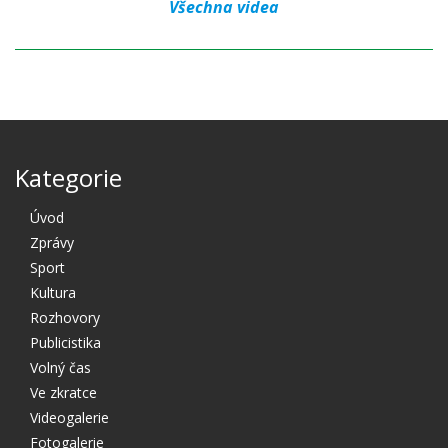
Všechna videa
Kategorie
Úvod
Zprávy
Sport
Kultura
Rozhovory
Publicistika
Volný čas
Ve zkratce
Videogalerie
Fotogalerie