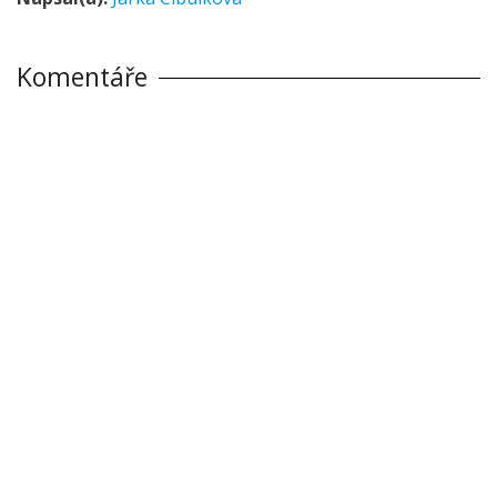
Komentáře