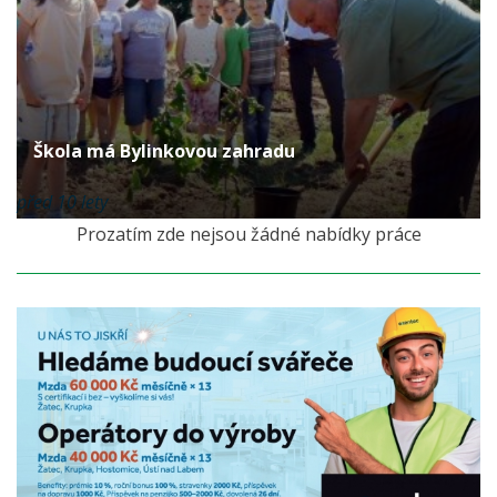
Škola má Bylinkovou zahradu
před 10 lety
Prozatím zde nejsou žádné nabídky práce