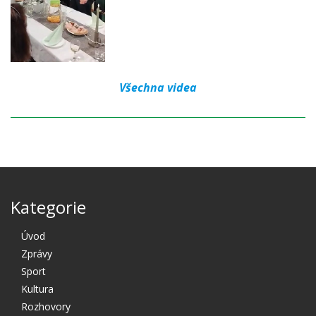
Všechna videa
Kategorie
Úvod
Zprávy
Sport
Kultura
Rozhovory