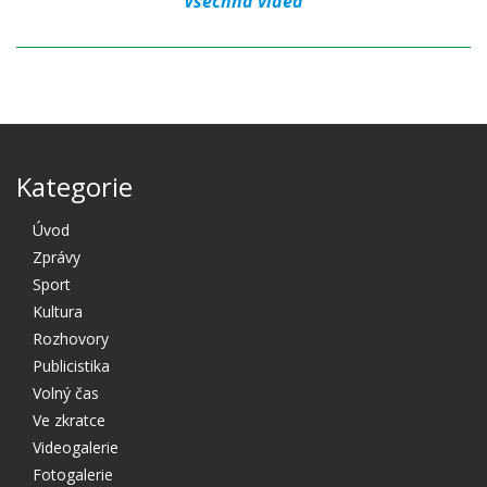
Všechna videa
Kategorie
Úvod
Zprávy
Sport
Kultura
Rozhovory
Publicistika
Volný čas
Ve zkratce
Videogalerie
Fotogalerie