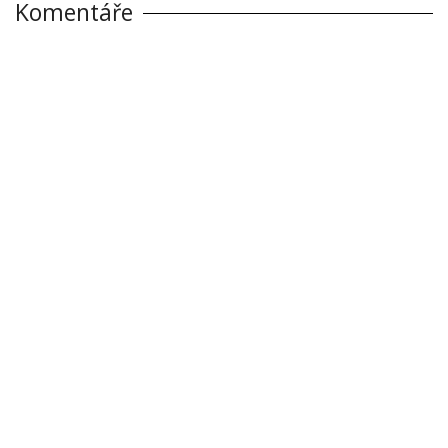
Komentáře