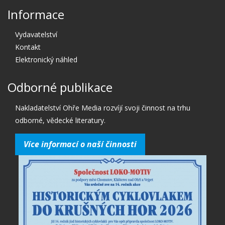
Informace
Vydavatelství
Kontakt
Elektronický náhled
Odborné publikace
Nakladatelství Ohře Media rozvíjí svoji činnost na trhu
odborné, vědecké literatury.
Více informací o naší činnosti