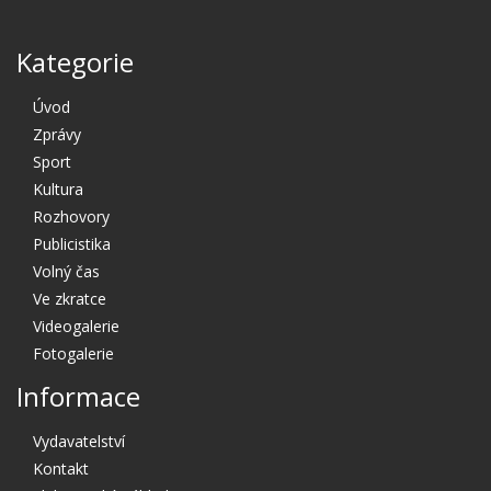
Kategorie
Úvod
Zprávy
Sport
Kultura
Rozhovory
Publicistika
Volný čas
Ve zkratce
Videogalerie
Fotogalerie
Informace
Vydavatelství
Kontakt