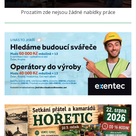
před 10 lety
Prozatím zde nejsou žádné nabídky práce