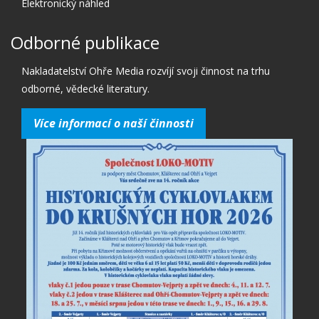
Elektronický náhled
Odborné publikace
Nakladatelství Ohře Media rozvíjí svoji činnost na trhu
odborné, vědecké literatury.
Více informací o naší činnosti