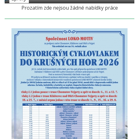
Prozatím zde nejsou žádné nabídky práce