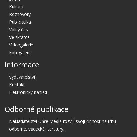
Kultura
Rozhovory
Publicistika
Volný čas
Ve zkratce
Videogalerie
Fotogalerie
Informace
Vydavatelství
Kontakt
Elektronický náhled
Odborné publikace
Nakladatelství Ohře Media rozvíjí svoji činnost na trhu
odborné, vědecké literatury.