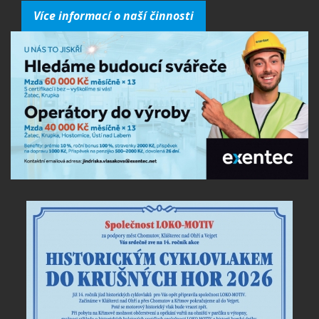
Více informací o naší činnosti