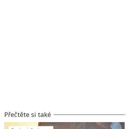
Přečtěte si také