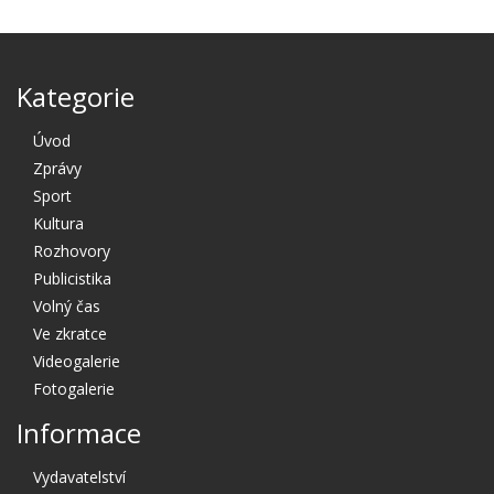
Kategorie
Úvod
Zprávy
Sport
Kultura
Rozhovory
Publicistika
Volný čas
Ve zkratce
Videogalerie
Fotogalerie
Informace
Vydavatelství