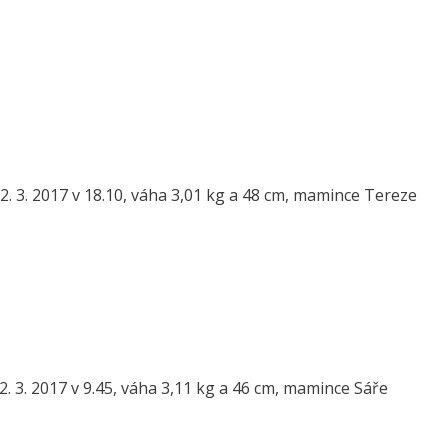
. 3. 2017 v 18.10, váha 3,01 kg a 48 cm, mamince Tereze
 3. 2017 v 9.45, váha 3,11 kg a 46 cm, mamince Sáře