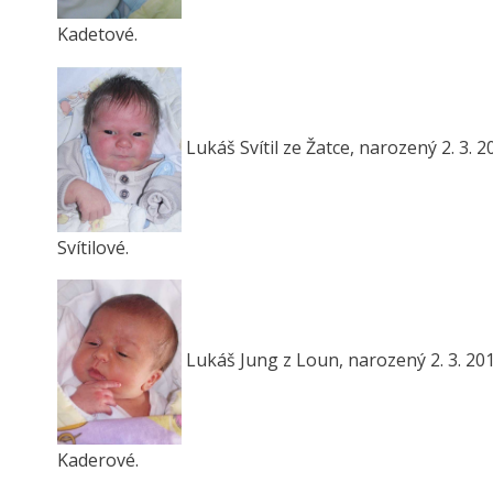
Kadetové.
Lukáš Svítil ze Žatce, narozený 2. 3. 
Svítilové.
Lukáš Jung z Loun, narozený 2. 3. 201
Kaderové.