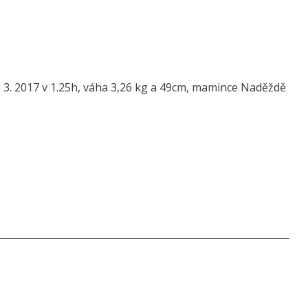
 3. 2017 v 1.25h, váha 3,26 kg a 49cm, mamince Naděždě