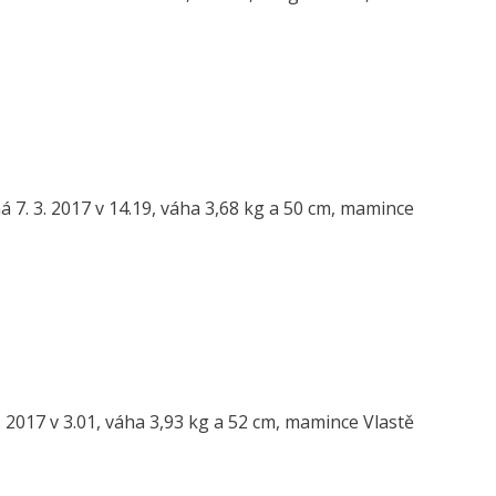
7. 3. 2017 v 14.19, váha 3,68 kg a 50 cm, mamince
. 2017 v 3.01, váha 3,93 kg a 52 cm, mamince Vlastě