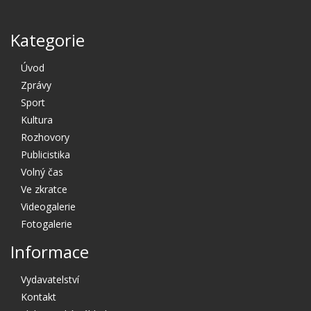
Kategorie
Úvod
Zprávy
Sport
Kultura
Rozhovory
Publicistika
Volný čas
Ve zkratce
Videogalerie
Fotogalerie
Informace
Vydavatelství
Kontakt