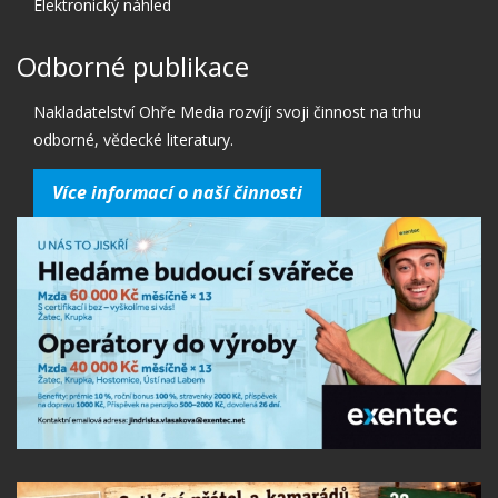
Elektronický náhled
Odborné publikace
Nakladatelství Ohře Media rozvíjí svoji činnost na trhu
odborné, vědecké literatury.
Více informací o naší činnosti