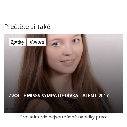
Přečtěte si také
Zprávy
Kultura
ZVOLTE MISSS SYMPATIE DÍVKA TALENT 2017
před 9 lety
Prozatím zde nejsou žádné nabídky práce