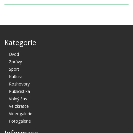
Kategorie
Úvod
Zprávy
Sport
Kultura
Rozhovory
Publicistika
Volný čas
Ve zkratce
Videogalerie
Fotogalerie
Informace