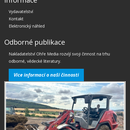
Vydavatelství
Kontakt
Elektronický náhled
Odborné publikace
Nakladatelství Ohře Media rozvíjí svoji činnost na trhu
odborné, vědecké literatury.
Více informací o naší činnosti