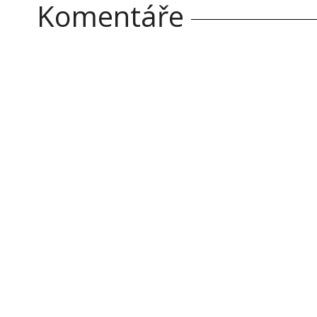
Komentáře