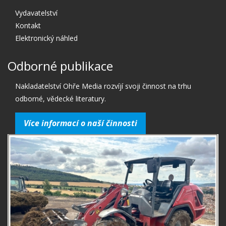
Vydavatelství
Kontakt
Elektronický náhled
Odborné publikace
Nakladatelství Ohře Media rozvíjí svoji činnost na trhu
odborné, vědecké literatury.
Více informací o naší činnosti