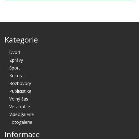
Kategorie
Úvod
Zprávy
Sport
Kultura
Rozhovory
Publicistika
Volný čas
Ve zkratce
Videogalerie
Fotogalerie
Informace