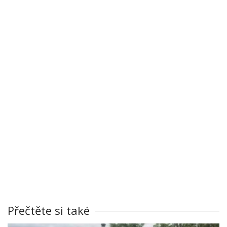
Přečtěte si také