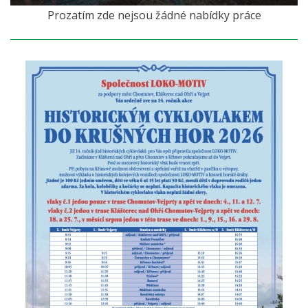
Prozatím zde nejsou žádné nabídky práce