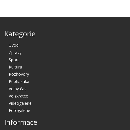
Kategorie
Úvod
Zprávy
Sport
Kultura
Rozhovory
Publicistika
Volný čas
Ve zkratce
Videogalerie
Fotogalerie
Informace