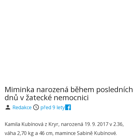
Miminka narozená během posledních
dnů v žatecké nemocnici
Redakce
před 9 lety
Kamila Kubínová z Kryr, narozená 19. 9. 2017 v 2.36,
váha 2,70 kg a 46 cm, mamince Sabině Kubínové.