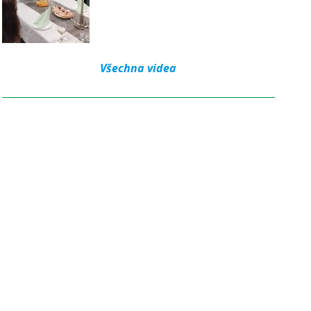
Všechna videa