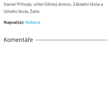
Daniel Příhoda, učitel Dětský domov, Základní škola a
Střední škola, Žatec
Napsal(a):
Redakce
Komentáře