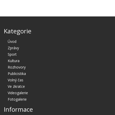
Kategorie
Úvod
Zprávy
Sport
Kultura
Rozhovory
Publicistika
Volný čas
Ve zkratce
Videogalerie
Fotogalerie
Informace