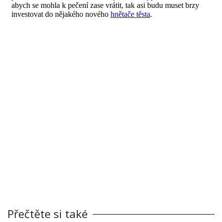
Přečtěte si také