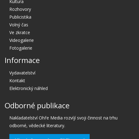
Kultura
Rozhovory
Publicistika
Volný čas
Ve zkratce
Videogalerie
Fotogalerie
Informace
Vydavatelství
Kontakt
Elektronický náhled
Odborné publikace
Nakladatelství Ohře Media rozvíjí svoji činnost na trhu
odborné, vědecké literatury.