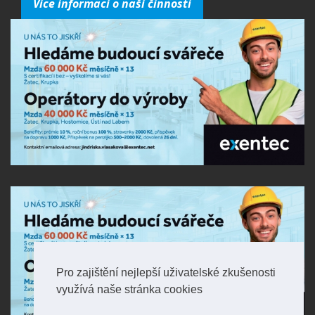
Více informací o naší činnosti
Pro zajištění nejlepší uživatelské zkušenosti
využívá naše stránka cookies