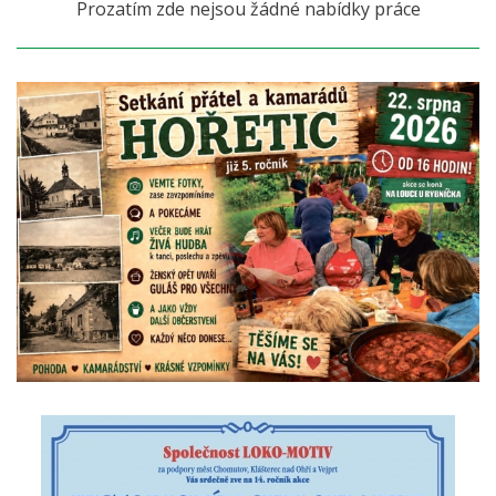
Prozatím zde nejsou žádné nabídky práce