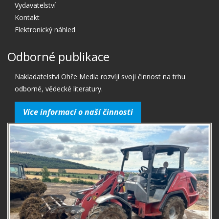
Vydavatelství
Kontakt
Elektronický náhled
Odborné publikace
Nakladatelství Ohře Media rozvíjí svoji činnost na trhu
odborné, vědecké literatury.
Více informací o naší činnosti