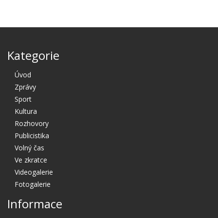
Kategorie
Úvod
Zprávy
Sport
Kultura
Rozhovory
Publicistika
Volný čas
Ve zkratce
Videogalerie
Fotogalerie
Informace