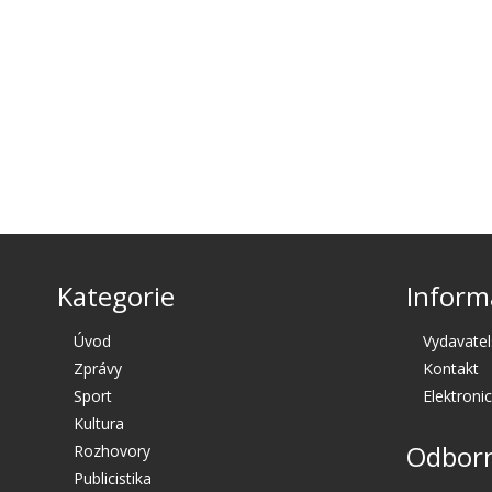
Kategorie
Inform
Úvod
Vydavatel
Zprávy
Kontakt
Sport
Elektroni
Kultura
Odborn
Rozhovory
Publicistika