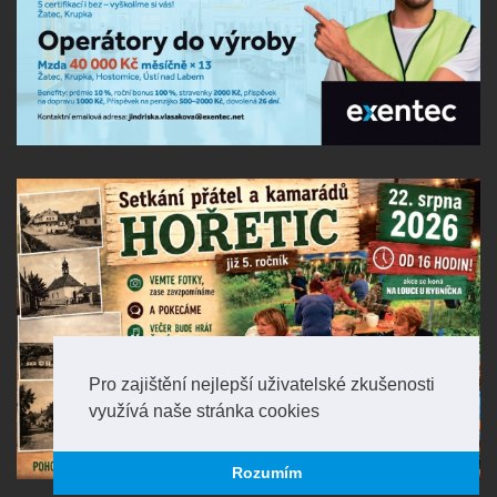
Pro zajištění nejlepší uživatelské zkušenosti
využívá naše stránka cookies
Rozumím