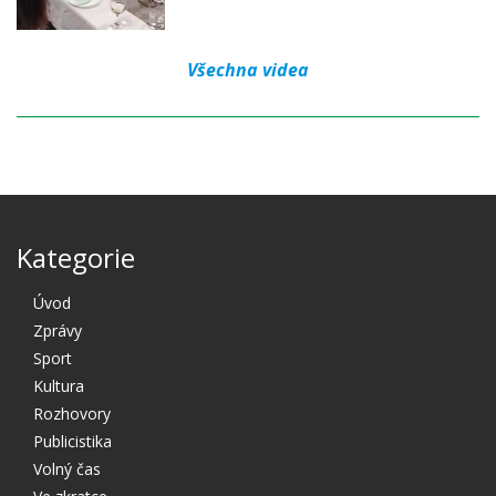
Všechna videa
Kategorie
Úvod
Zprávy
Sport
Kultura
Rozhovory
Publicistika
Volný čas