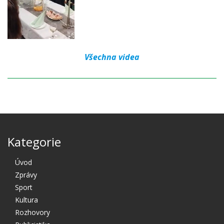
Všechna videa
Kategorie
Úvod
Zprávy
Sport
Kultura
Rozhovory