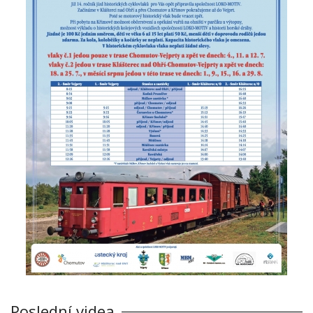
Poslední videa