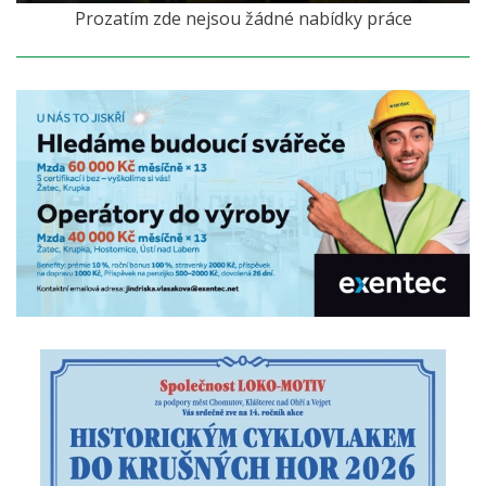
Prozatím zde nejsou žádné nabídky práce