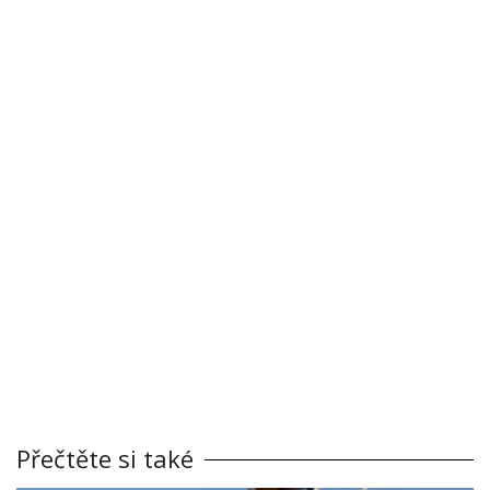
Přečtěte si také