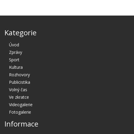
Kategorie
Úvod
Zprávy
Sport
Kultura
Rozhovory
Publicistika
Volný čas
Ve zkratce
Videogalerie
Fotogalerie
Informace