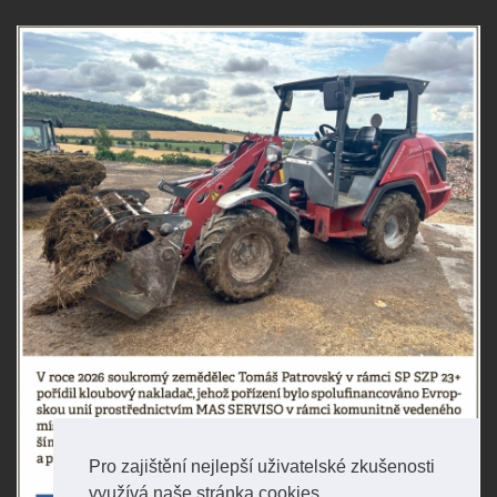
Pro zajištění nejlepší uživatelské zkušenosti
využívá naše stránka cookies