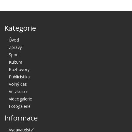
Kategorie
Úvod
Zprávy
Sport
Kultura
Rozhovory
Publicistika
Volný čas
Ve zkratce
Videogalerie
Fotogalerie
Informace
Vydavatelství