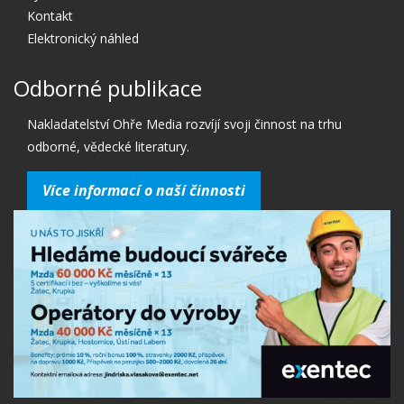
Kontakt
Elektronický náhled
Odborné publikace
Nakladatelství Ohře Media rozvíjí svoji činnost na trhu
odborné, vědecké literatury.
Více informací o naší činnosti