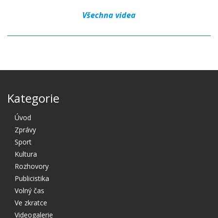
Všechna videa
Kategorie
Úvod
Zprávy
Sport
Kultura
Rozhovory
Publicistika
Volný čas
Ve zkratce
Videogalerie